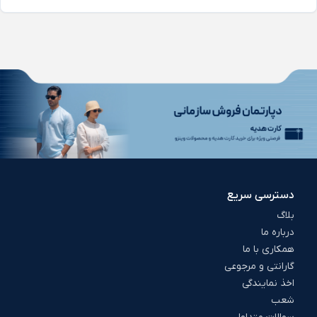
دسترسی سریع
بلاگ
درباره ما
همکاری با ما
گارانتی و مرجوعی
اخذ نمایندگی
شعب