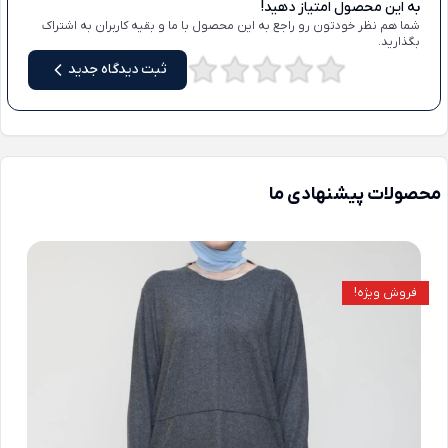
به این محصول امتیاز دهید!
شما هم نظر خودتون رو راجع به این محصول با ما و بقیه کاربران به اشتراک
بگذارید.
ثبت دیدگاه جدید
محصولات پیشنهادی ما
فروش ویژه!